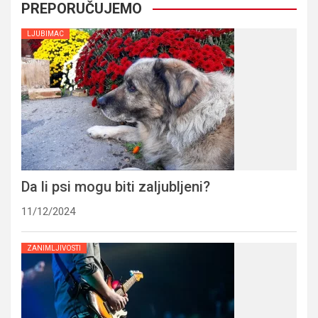
PREPORUČUJEMO
LJUBIMAC
Da li psi mogu biti zaljubljeni?
11/12/2024
ZANIMLJIVOSTI