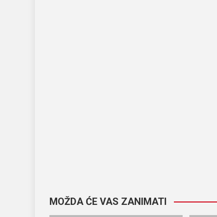
MOŽDA ĆE VAS ZANIMATI