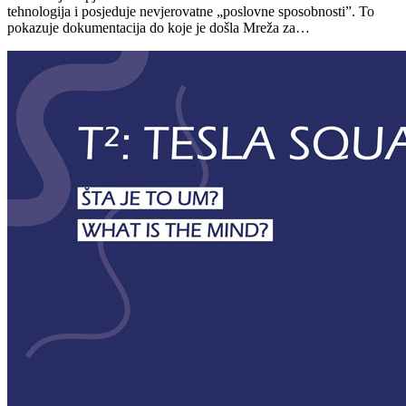
tehnologija i posjeduje nevjerovatne „poslovne sposobnosti”. To
pokazuje dokumentacija do koje je došla Mreža za…