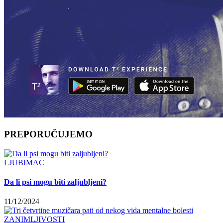
PREPORUČUJEMO
LJUBIMAC
Da li psi mogu biti zaljubljeni?
11/12/2024
ZANIMLJIVOSTI