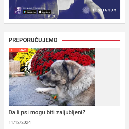
PREPORUČUJEMO
LJUBIMAC
Da li psi mogu biti zaljubljeni?
11/12/2024