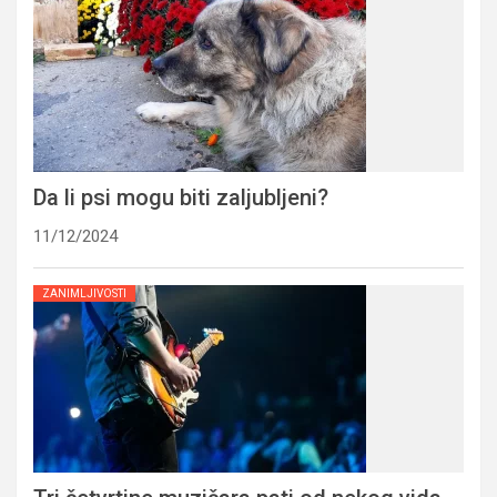
Da li psi mogu biti zaljubljeni?
11/12/2024
ZANIMLJIVOSTI