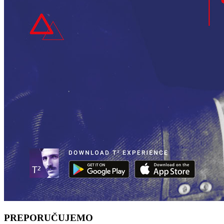
PREPORUČUJEMO