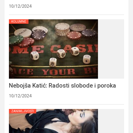
10/12/2024
KOLUMNE
Nebojša Katić: Radosti slobode i poroka
10/12/2024
ZANIMLJIVOSTI