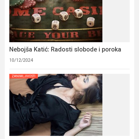
Nebojša Katić: Radosti slobode i poroka
10/12/2024
ZANIMLJIVOSTI