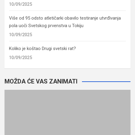
10/09/2025
Više od 95 odsto atletičarki obavilo testiranje utvrđivanja
pola uoči Svetskog prvenstva u Tokiju
10/09/2025
Koliko je koštao Drugi svetski rat?
10/09/2025
MOŽDA ĆE VAS ZANIMATI