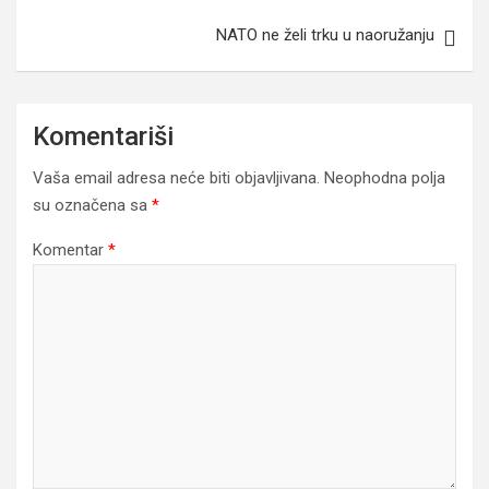
NATO ne želi trku u naoružanju
Komentariši
Vaša email adresa neće biti objavljivana.
Neophodna polja
su označena sa
*
Komentar
*