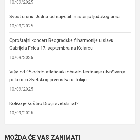
10/09/2025
Svest u snu: Jedna od najvećih misterija ljudskog uma
10/09/2025
Oproštajni koncert Beogradske filharmonije u slavu
Gabrijela Felca 17. septembra na Kolarcu
10/09/2025
Više od 95 odsto atletičarki obavilo testiranje utvrđivanja
pola uoči Svetskog prvenstva u Tokiju
10/09/2025
Koliko je koštao Drugi svetski rat?
10/09/2025
MOŽDA ĆE VAS ZANIMATI