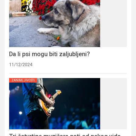
Da li psi mogu biti zaljubljeni?
11/12/2024
ZANIMLJIVOSTI