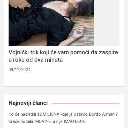
Vojnički trik koji će vam pomoći da zaspite
u roku od dva minuta
09/12/2024
Najnoviji članci
Ko će naslediti 12 MILIONA koje je ostavio Đorđo Armani?
Kreće podela IMOVINE, a nije IMAO DECE