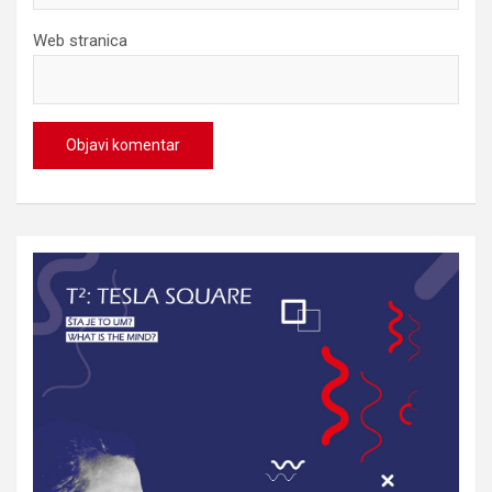
Web stranica