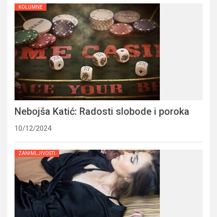
KOLUMNE
Nebojša Katić: Radosti slobode i poroka
10/12/2024
ZANIMLJIVOSTI