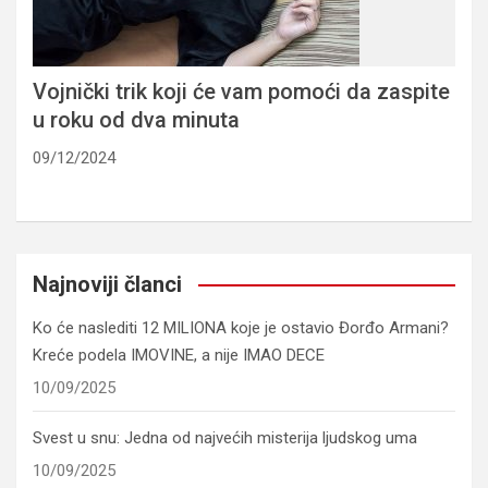
Vojnički trik koji će vam pomoći da zaspite
u roku od dva minuta
09/12/2024
Najnoviji članci
Ko će naslediti 12 MILIONA koje je ostavio Đorđo Armani?
Kreće podela IMOVINE, a nije IMAO DECE
10/09/2025
Svest u snu: Jedna od najvećih misterija ljudskog uma
10/09/2025