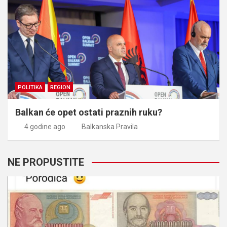
POLITIKA
REGION
Balkan će opet ostati praznih ruku?
4 godine ago
Balkanska Pravila
NE PROPUSTITE