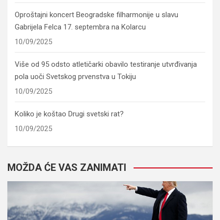
Oproštajni koncert Beogradske filharmonije u slavu
Gabrijela Felca 17. septembra na Kolarcu
10/09/2025
Više od 95 odsto atletičarki obavilo testiranje utvrđivanja
pola uoči Svetskog prvenstva u Tokiju
10/09/2025
Koliko je koštao Drugi svetski rat?
10/09/2025
MOŽDA ĆE VAS ZANIMATI