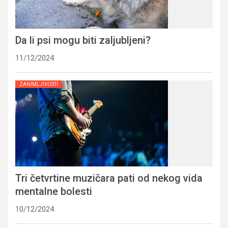
Da li psi mogu biti zaljubljeni?
11/12/2024
ZANIMLJIVOSTI
Tri četvrtine muzičara pati od nekog vida
mentalne bolesti
10/12/2024