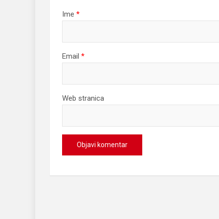
Ime
*
Email
*
Web stranica