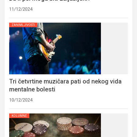
11/12/2024
ZANIMLJIVOSTI
Tri četvrtine muzičara pati od nekog vida
mentalne bolesti
10/12/2024
KOLUMNE