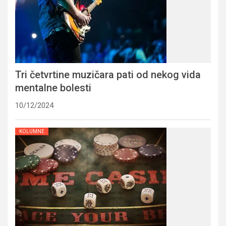
Tri četvrtine muzičara pati od nekog vida
mentalne bolesti
10/12/2024
KOLUMNE