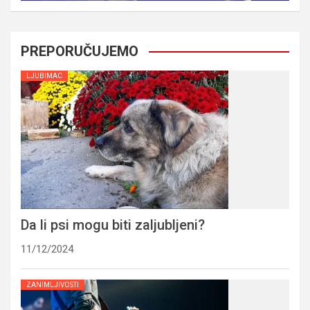
PREPORUČUJEMO
LJUBIMAC
Da li psi mogu biti zaljubljeni?
11/12/2024
ZANIMLJIVOSTI