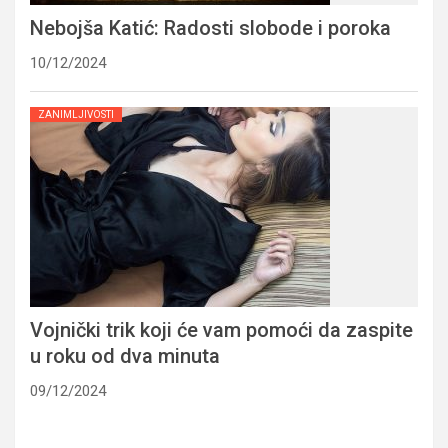
Nebojša Katić: Radosti slobode i poroka
10/12/2024
ZANIMLJIVOSTI
Vojnički trik koji će vam pomoći da zaspite
u roku od dva minuta
09/12/2024