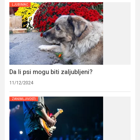
LJUBIMAC
Da li psi mogu biti zaljubljeni?
11/12/2024
ZANIMLJIVOSTI