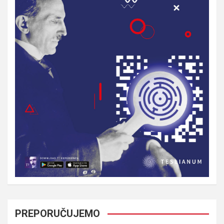
PREPORUČUJEMO