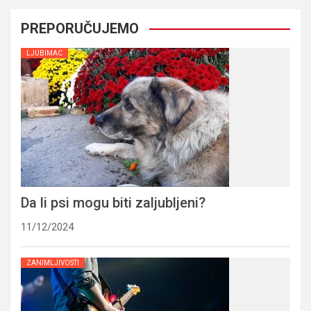
PREPORUČUJEMO
LJUBIMAC
Da li psi mogu biti zaljubljeni?
11/12/2024
ZANIMLJIVOSTI