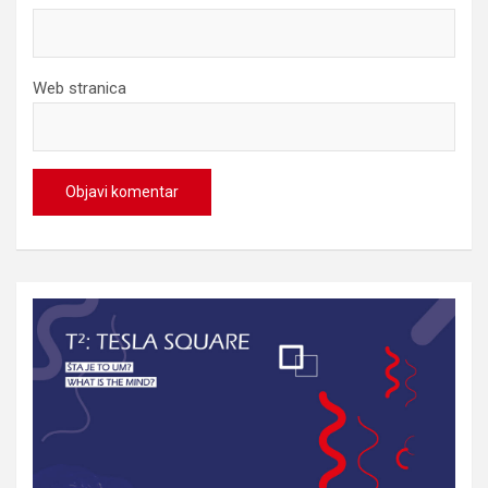
Web stranica