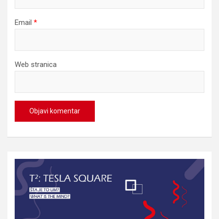
Email
*
Web stranica