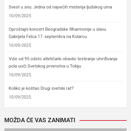
Svest u snu: Jedna od najvećih misterija ljudskog uma
10/09/2025
Oproštajni koncert Beogradske filharmonije u slavu
Gabrijela Felca 17. septembra na Kolarcu
10/09/2025
Više od 95 odsto atletičarki obavilo testiranje utvrđivanja
pola uoči Svetskog prvenstva u Tokiju
10/09/2025
Koliko je koštao Drugi svetski rat?
10/09/2025
MOŽDA ĆE VAS ZANIMATI