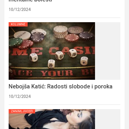
10/12/2024
KOLUMNE
Nebojša Katić: Radosti slobode i poroka
10/12/2024
ZANIMLJIVOSTI