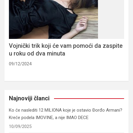
Vojnički trik koji će vam pomoći da zaspite
u roku od dva minuta
09/12/2024
Najnoviji članci
Ko će naslediti 12 MILIONA koje je ostavio Đorđo Armani?
Kreće podela IMOVINE, a nije IMAO DECE
10/09/2025