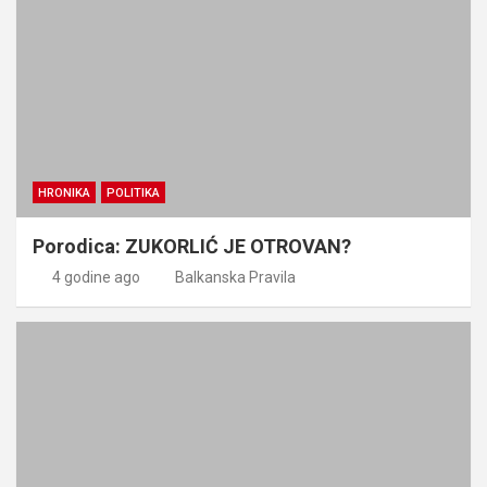
HRONIKA
POLITIKA
Porodica: ZUKORLIĆ JE OTROVAN?
4 godine ago
Balkanska Pravila