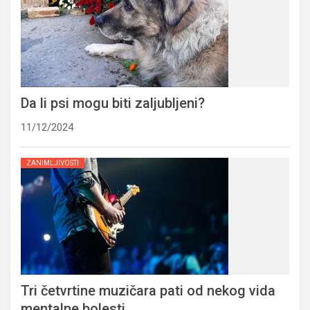
Da li psi mogu biti zaljubljeni?
11/12/2024
ZANIMLJIVOSTI
Tri četvrtine muzičara pati od nekog vida
mentalne bolesti