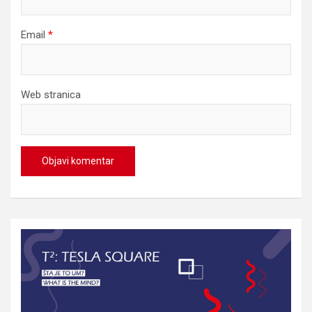
Email
*
Web stranica