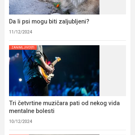
Da li psi mogu biti zaljubljeni?
11/12/2024
ZANIMLJIVOSTI
Tri četvrtine muzičara pati od nekog vida
mentalne bolesti
10/12/2024