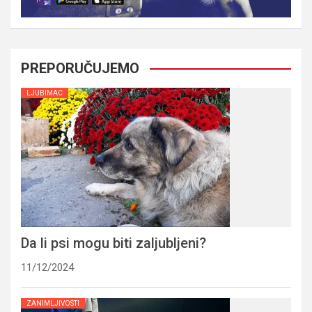
PREPORUČUJEMO
LJUBIMAC
Da li psi mogu biti zaljubljeni?
11/12/2024
ZANIMLJIVOSTI