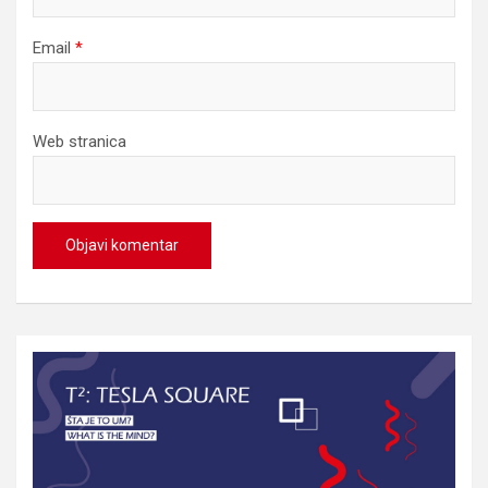
Email
*
Web stranica