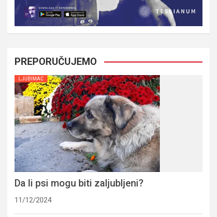
PREPORUČUJEMO
LJUBIMAC
Da li psi mogu biti zaljubljeni?
11/12/2024