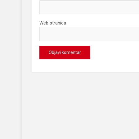
Web stranica