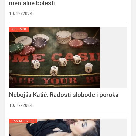
mentalne bolesti
10/12/2024
KOLUMNE
Nebojša Katić: Radosti slobode i poroka
10/12/2024
ZANIMLJIVOSTI