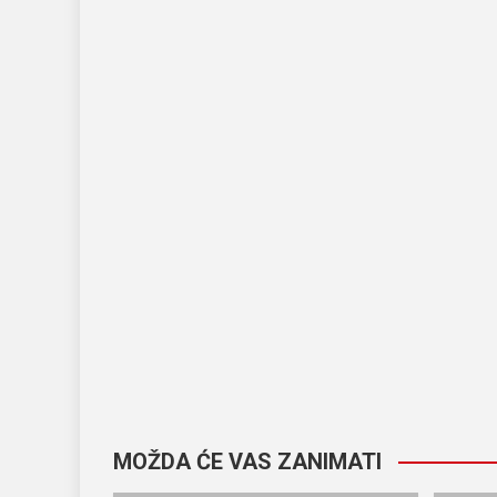
MOŽDA ĆE VAS ZANIMATI