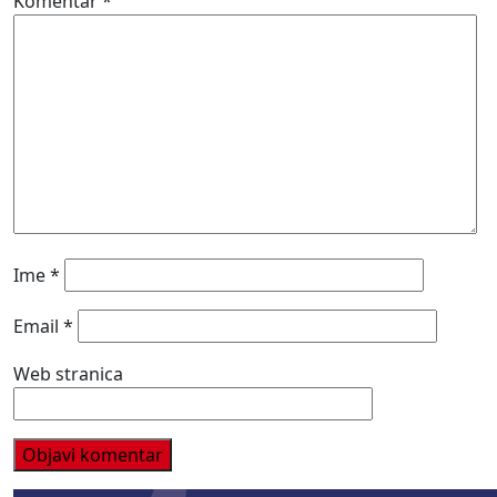
Komentar
*
Ime
*
Email
*
Web stranica