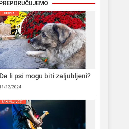
PREPORUČUJEMO
LJUBIMAC
Da li psi mogu biti zaljubljeni?
11/12/2024
ZANIMLJIVOSTI