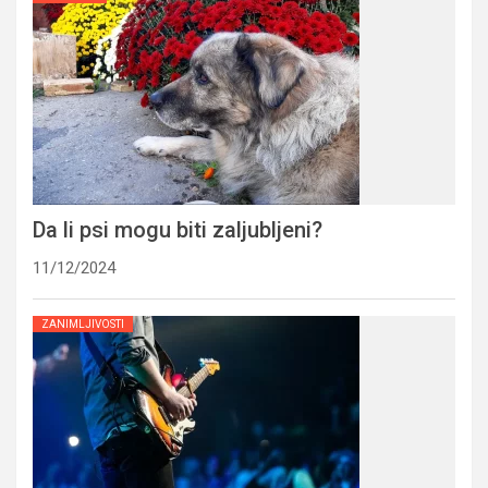
Da li psi mogu biti zaljubljeni?
11/12/2024
ZANIMLJIVOSTI