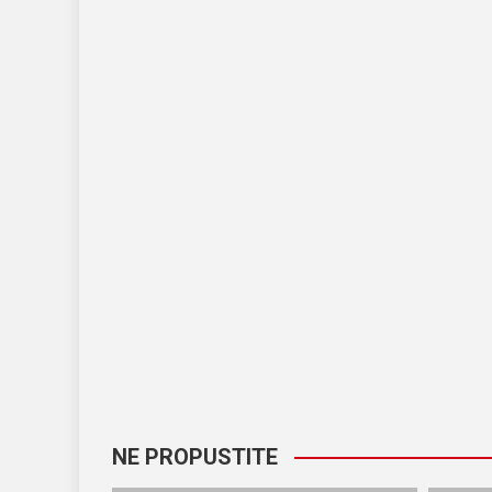
NE PROPUSTITE