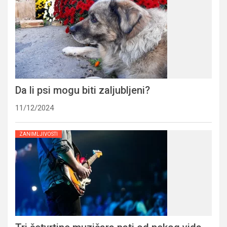
Da li psi mogu biti zaljubljeni?
11/12/2024
ZANIMLJIVOSTI