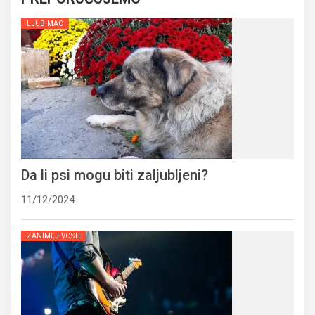
LJUBIMAC
Da li psi mogu biti zaljubljeni?
11/12/2024
ZANIMLJIVOSTI