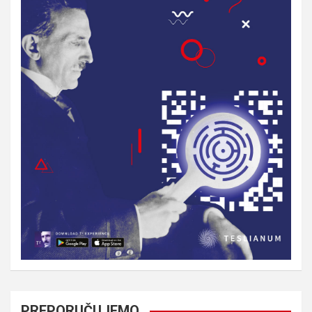
PREPORUČUJEMO