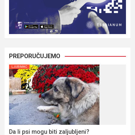
PREPORUČUJEMO
LJUBIMAC
Da li psi mogu biti zaljubljeni?