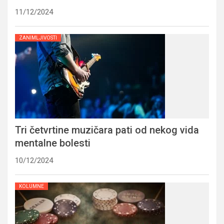
11/12/2024
ZANIMLJIVOSTI
Tri četvrtine muzičara pati od nekog vida
mentalne bolesti
10/12/2024
KOLUMNE