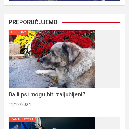
PREPORUČUJEMO
LJUBIMAC
Da li psi mogu biti zaljubljeni?
11/12/2024
ZANIMLJIVOSTI