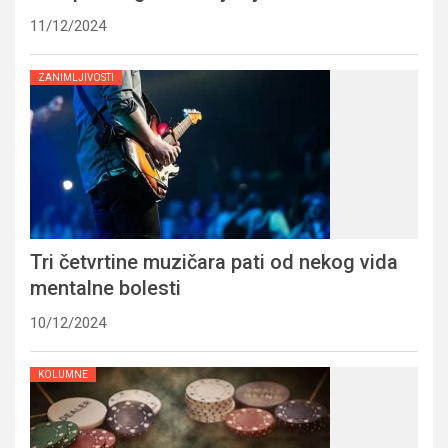
11/12/2024
ZANIMLJIVOSTI
Tri četvrtine muzičara pati od nekog vida
mentalne bolesti
10/12/2024
KOLUMNE