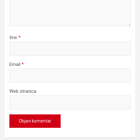
Ime
*
Email
*
Web stranica