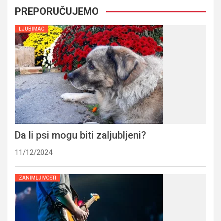
PREPORUČUJEMO
LJUBIMAC
Da li psi mogu biti zaljubljeni?
11/12/2024
ZANIMLJIVOSTI