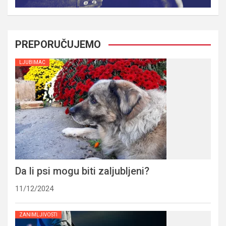
PREPORUČUJEMO
LJUBIMAC
Da li psi mogu biti zaljubljeni?
11/12/2024
ZANIMLJIVOSTI