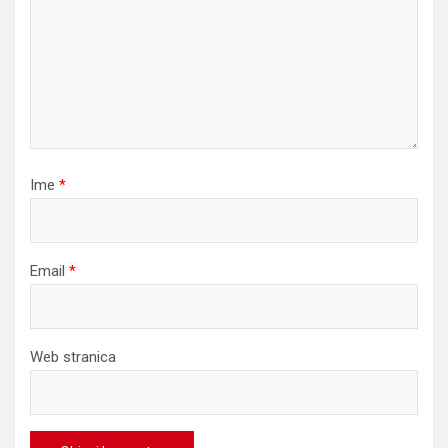
Ime
*
Email
*
Web stranica