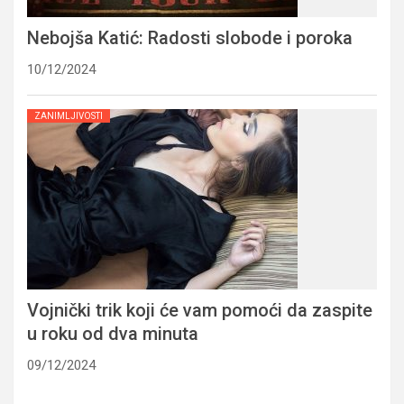
Nebojša Katić: Radosti slobode i poroka
10/12/2024
ZANIMLJIVOSTI
Vojnički trik koji će vam pomoći da zaspite
u roku od dva minuta
09/12/2024