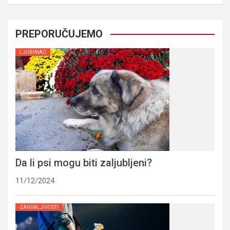
PREPORUČUJEMO
LJUBIMAC
Da li psi mogu biti zaljubljeni?
11/12/2024
ZANIMLJIVOSTI