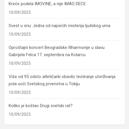
Kreće podela IMOVINE, a nije IMAO DECE
10/09/2025
Svest u snu: Jedna od najvećih misterija ljudskog uma
10/09/2025
Oproštajni koncert Beogradske filharmonije u slavu
Gabrijela Felca 17. septembra na Kolarcu
10/09/2025
Više od 95 odsto atletičarki obavilo testiranje utvrđivanja
pola uoči Svetskog prvenstva u Tokiju
10/09/2025
Koliko je koštao Drugi svetski rat?
10/09/2025