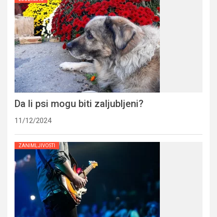
Da li psi mogu biti zaljubljeni?
11/12/2024
ZANIMLJIVOSTI