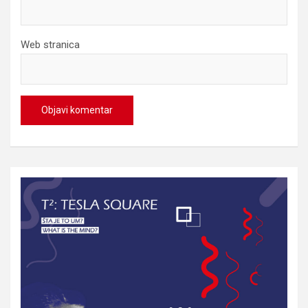
Web stranica