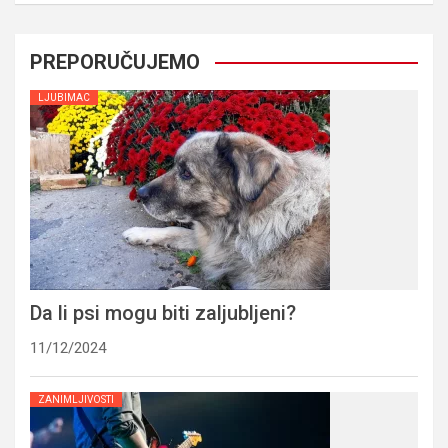
PREPORUČUJEMO
LJUBIMAC
Da li psi mogu biti zaljubljeni?
11/12/2024
ZANIMLJIVOSTI