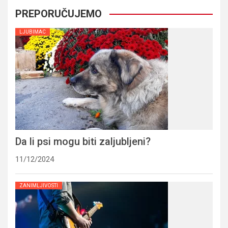
PREPORUČUJEMO
LJUBIMAC
Da li psi mogu biti zaljubljeni?
11/12/2024
ZANIMLJIVOSTI