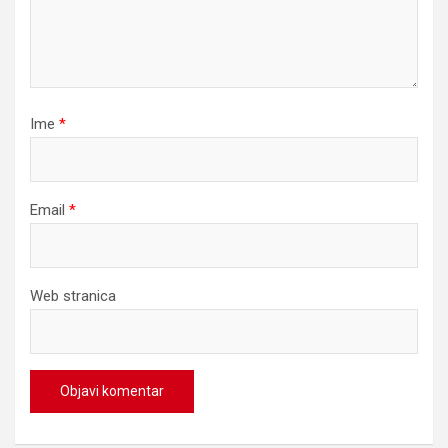
Ime
*
Email
*
Web stranica