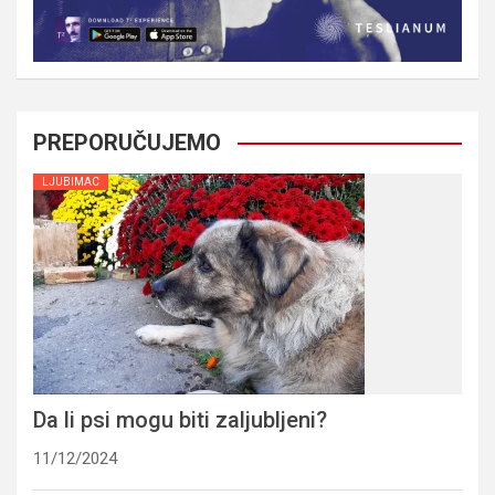
PREPORUČUJEMO
LJUBIMAC
Da li psi mogu biti zaljubljeni?
11/12/2024