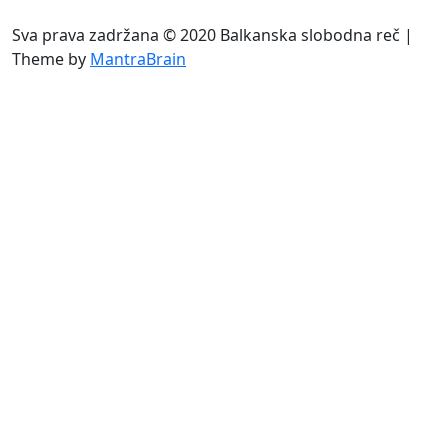
Sva prava zadržana © 2020 Balkanska slobodna reč |
Theme by
MantraBrain