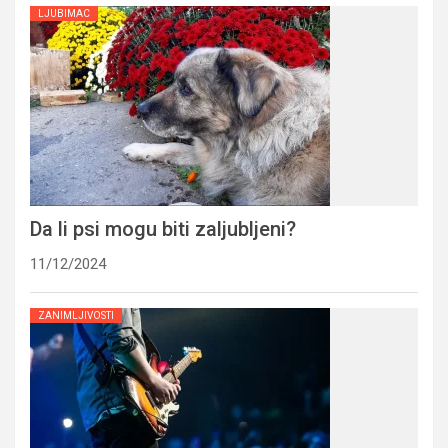
LJUBIMAC
Da li psi mogu biti zaljubljeni?
11/12/2024
ZANIMLJIVOSTI