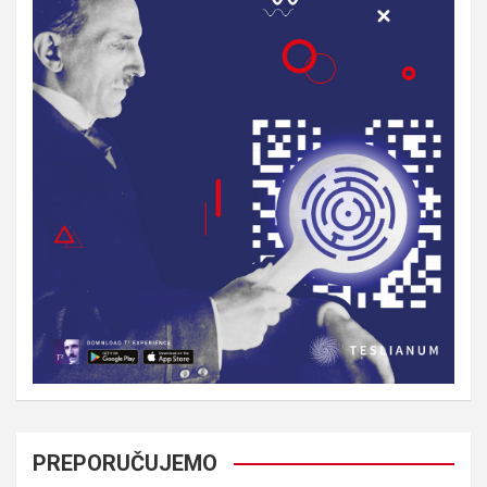
PREPORUČUJEMO