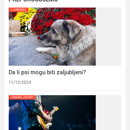
LJUBIMAC
Da li psi mogu biti zaljubljeni?
11/12/2024
ZANIMLJIVOSTI