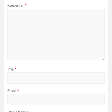
Komentar
*
Ime
*
Email
*