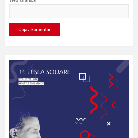
Web stranica