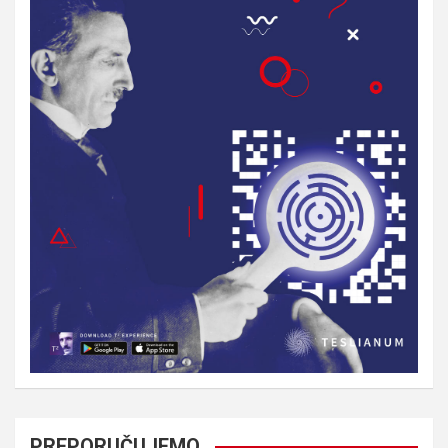
PREPORUČUJEMO