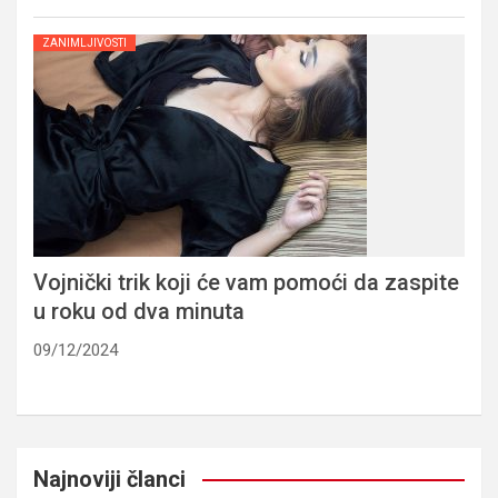
ZANIMLJIVOSTI
Vojnički trik koji će vam pomoći da zaspite
u roku od dva minuta
09/12/2024
Najnoviji članci