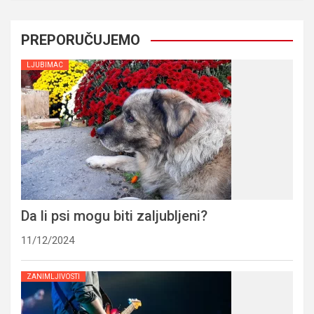
PREPORUČUJEMO
LJUBIMAC
Da li psi mogu biti zaljubljeni?
11/12/2024
ZANIMLJIVOSTI