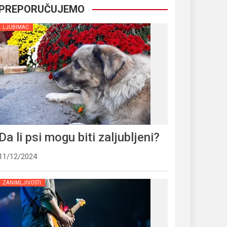
PREPORUČUJEMO
LJUBIMAC
Da li psi mogu biti zaljubljeni?
11/12/2024
ZANIMLJIVOSTI