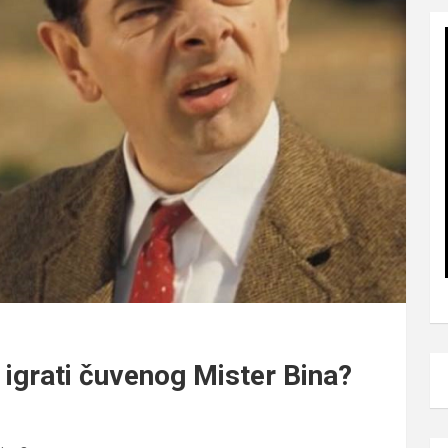
 igrati čuvenog Mister Bina?