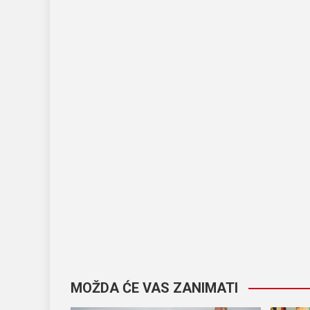
MOŽDA ĆE VAS ZANIMATI