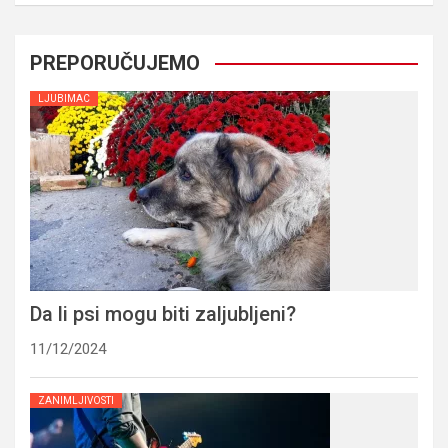
PREPORUČUJEMO
LJUBIMAC
Da li psi mogu biti zaljubljeni?
11/12/2024
ZANIMLJIVOSTI