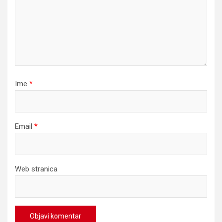
Ime
*
Email
*
Web stranica