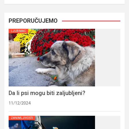
PREPORUČUJEMO
LJUBIMAC
Da li psi mogu biti zaljubljeni?
11/12/2024
ZANIMLJIVOSTI